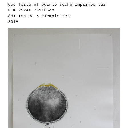
eau forte et pointe sèche imprimée sur
BFK Rives 75x105cm
édition de 5 exemplaires
2019