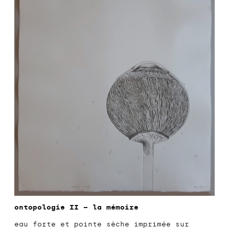
ontopologie II – la mémoire
eau forte et pointe sèche imprimée sur