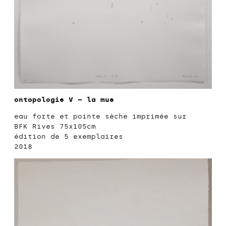
ontopologie V – la mue
eau forte et pointe sèche imprimée sur
BFK Rives 75x105cm
édition de 5 exemplaires
2018