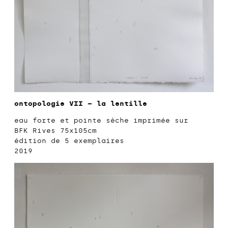
ontopologie VII – la lentille
eau forte et pointe sèche imprimée sur
BFK Rives 75x105cm
édition de 5 exemplaires
2019