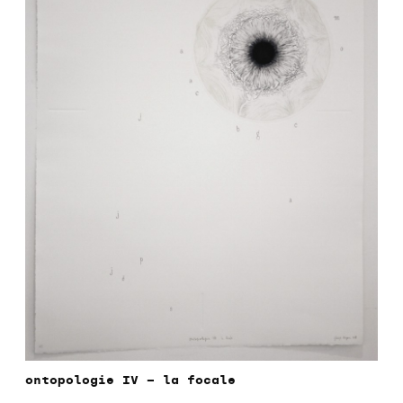
ontopologie IV – la focale