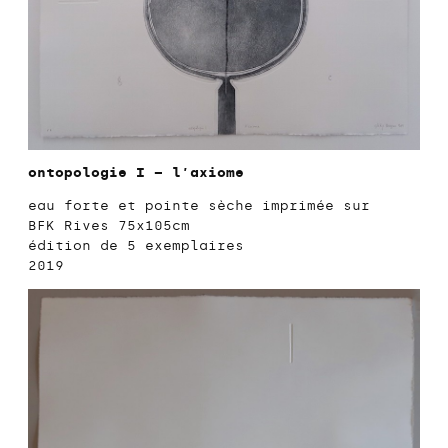
ontopologie I – l’axiome
eau forte et pointe sèche imprimée sur
BFK Rives 75x105cm
édition de 5 exemplaires
2019