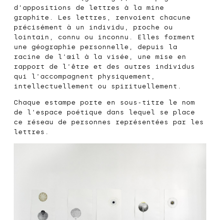
d’appositions de lettres à la mine
graphite. Les lettres, renvoient chacune
précisément à un individu, proche ou
lointain, connu ou inconnu. Elles forment
une géographie personnelle, depuis la
racine de l’œil à la visée, une mise en
rapport de l’être et des autres individus
qui l’accompagnent physiquement,
intellectuellement ou spirituellement.
Chaque estampe porte en sous-titre le nom
de l’espace poétique dans lequel se place
ce réseau de personnes représentées par les
lettres.