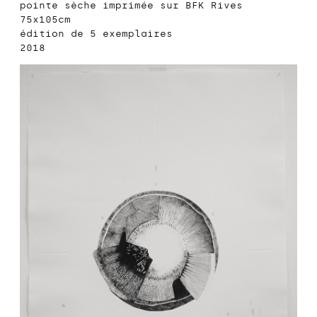
pointe sèche imprimée sur BFK Rives
75x105cm
édition de 5 exemplaires
2018