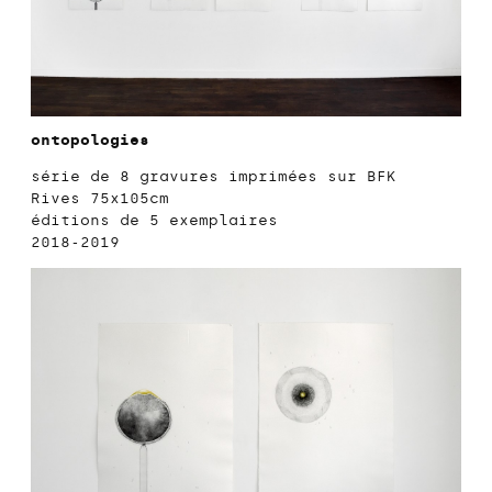
ontopologies
série de 8 gravures imprimées sur BFK
Rives 75x105cm
éditions de 5 exemplaires
2018-2019