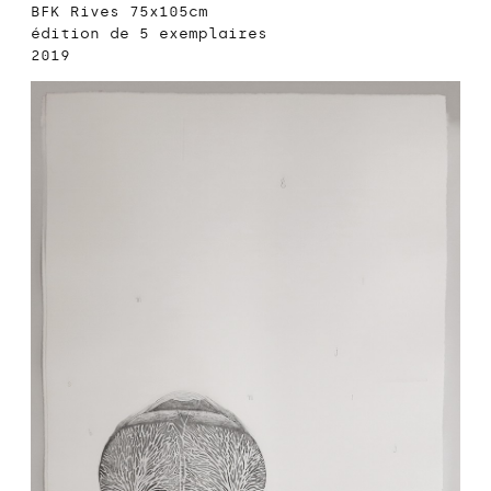
BFK Rives 75x105cm
édition de 5 exemplaires
2019