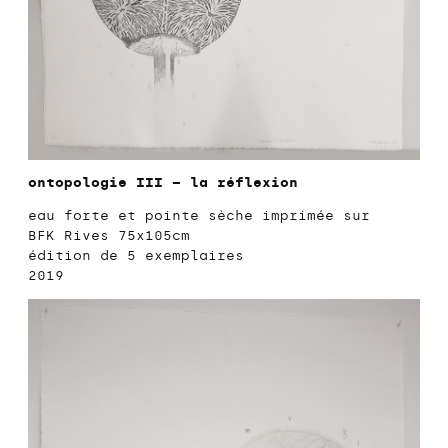
ontopologie III – la réflexion
eau forte et pointe sèche imprimée sur
BFK Rives 75x105cm
édition de 5 exemplaires
2019