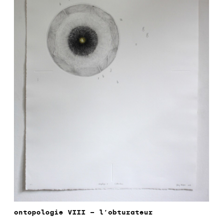
ontopologie VIII – l’obturateur