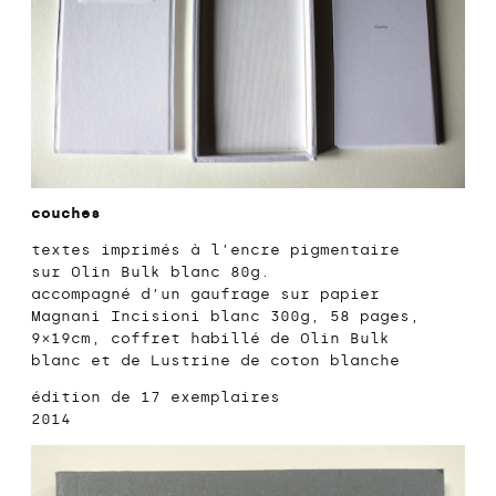
couches
textes imprimés à l’encre pigmentaire
sur Olin Bulk blanc 80g.
accompagné d’un gaufrage sur papier
Magnani Incisioni blanc 300g, 58 pages,
9×19cm, coffret habillé de Olin Bulk
blanc et de Lustrine de coton blanche
édition de 17 exemplaires
2014