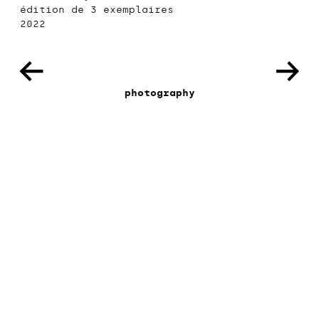
édition de 3 exemplaires
2022
photography