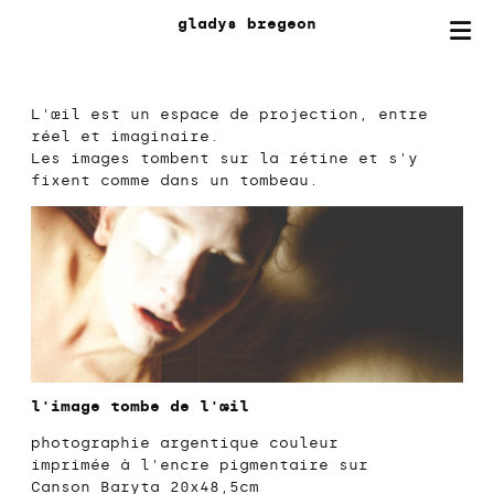
gladys
bregeon
L'œil est un espace de projection, entre
réel et imaginaire.
Les images tombent sur la rétine et s'y
fixent comme dans un tombeau.
l'image tombe de l'œil
photographie argentique couleur
imprimée à l'encre pigmentaire sur
Canson Baryta 20x48,5cm