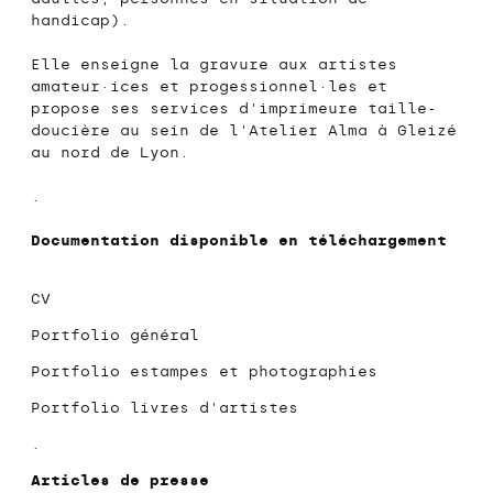
handicap).
Elle enseigne la gravure aux artistes
amateur·ices et progessionnel·les et
propose ses services d'imprimeure taille-
doucière au sein de l'
Atelier Alma
à Gleizé
au nord de Lyon.
.
Documentation disponible en téléchargement
CV
Portfolio général
Portfolio estampes et photographies
Portfolio livres d'artistes
.
Articles de presse