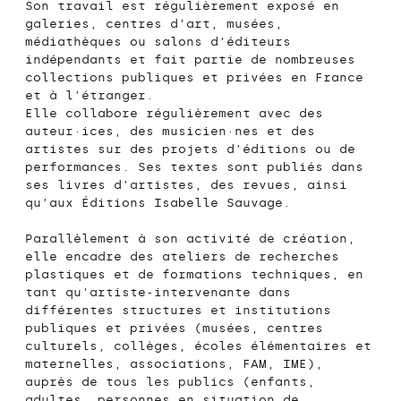
Son travail est régulièrement exposé en
galeries, centres d’art, musées,
médiathèques ou salons d’éditeurs
indépendants et fait partie de nombreuses
collections publiques et privées en France
et à l’étranger.
Elle collabore régulièrement avec des
auteur·ices, des musicien·nes et des
artistes sur des projets d’éditions ou de
performances. Ses textes sont publiés dans
ses livres d’artistes, des revues, ainsi
qu’aux Éditions Isabelle Sauvage.
Parallèlement à son activité de création,
elle encadre des ateliers de recherches
plastiques et de formations techniques, en
tant qu'artiste-intervenante dans
différentes structures et institutions
publiques et privées (musées, centres
culturels, collèges, écoles élémentaires et
maternelles, associations, FAM, IME),
auprès de tous les publics (enfants,
adultes, personnes en situation de